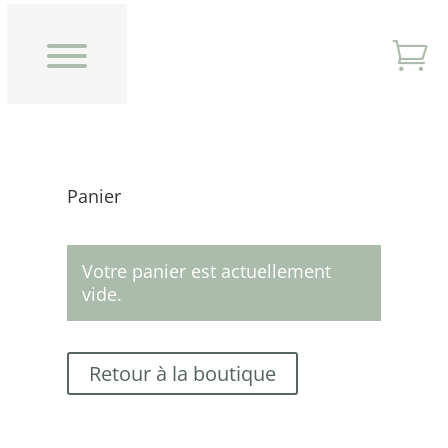

Panier
Votre panier est actuellement
vide.
Retour à la boutique